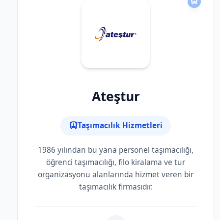
Ateştur
Taşımacılık Hizmetleri
1986 yılından bu yana personel taşımacılığı,
öğrenci taşımacılığı, filo kiralama ve tur
organizasyonu alanlarında hizmet veren bir
taşımacılık firmasıdır.