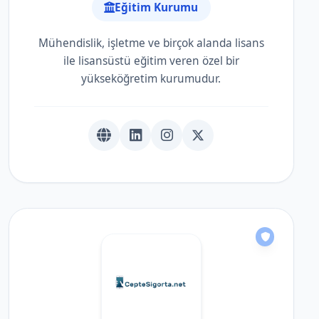
Eğitim Kurumu
Mühendislik, işletme ve birçok alanda lisans
ile lisansüstü eğitim veren özel bir
yükseköğretim kurumudur.