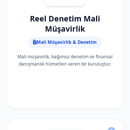
Reel Denetim Mali
Müşavirlik
Mali Müşavirlik & Denetim
Mali müşavirlik, bağımsız denetim ve finansal
danışmanlık hizmetleri veren bir kuruluştur.