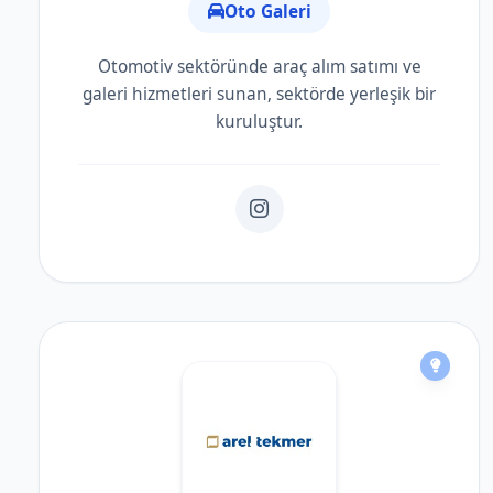
Oto Galeri
Otomotiv sektöründe araç alım satımı ve
galeri hizmetleri sunan, sektörde yerleşik bir
kuruluştur.