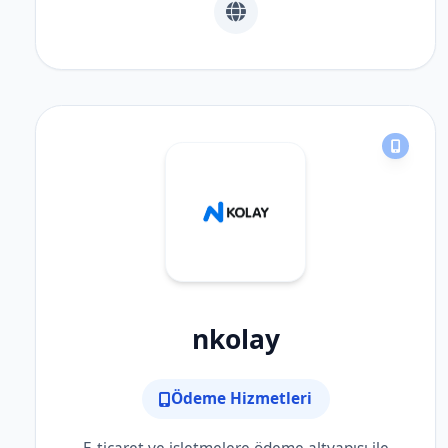
nkolay
Ödeme Hizmetleri