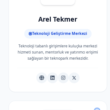
Arel Tekmer
Teknoloji Geliştirme Merkezi
Teknoloji tabanlı girişimlere kuluçka merkezi
hizmeti sunan, mentorluk ve yatırımcı erişimi
sağlayan bir teknopark merkezidir.