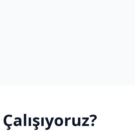
Çalışıyoruz?