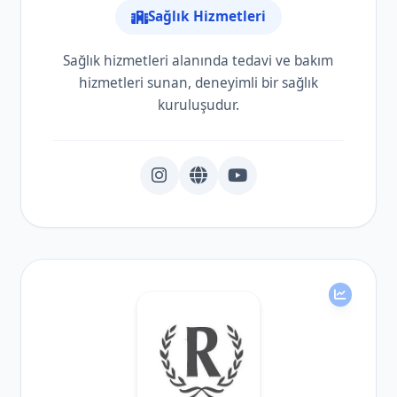
Sağlık Hizmetleri
Sağlık hizmetleri alanında tedavi ve bakım
hizmetleri sunan, deneyimli bir sağlık
kuruluşudur.