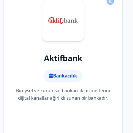
Aktifbank
Bankacılık
Bireysel ve kurumsal bankacılık hizmetlerini
dijital kanallar ağırlıklı sunan bir bankadır.