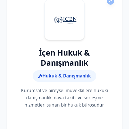
İçen Hukuk &
Danışmanlık
Hukuk & Danışmanlık
Kurumsal ve bireysel müvekkillere hukuki
danışmanlık, dava takibi ve sözleşme
hizmetleri sunan bir hukuk bürosudur.