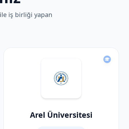
le iş birliği yapan
Arel Üniversitesi