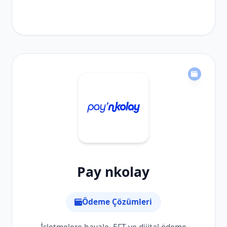
Pay nkolay
Ödeme Çözümleri