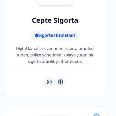
Cepte Sigorta
Sigorta Hizmetleri
Dijital kanallar üzerinden sigorta ürünleri
sunan, poliçe yönetimini kolaylaştıran bir
sigorta aracılık platformudur.